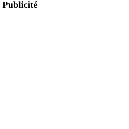
Publicité